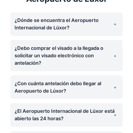
¿Dónde se encuentra el Aeropuerto
Internacional de Lúxor?
¿Debo comprar el visado a la llegada o
solicitar un visado electrónico con
antelación?
¿Con cuánta antelación debo llegar al
Aeropuerto de Lúxor?
¿El Aeropuerto Internacional de Lúxor está
abierto las 24 horas?