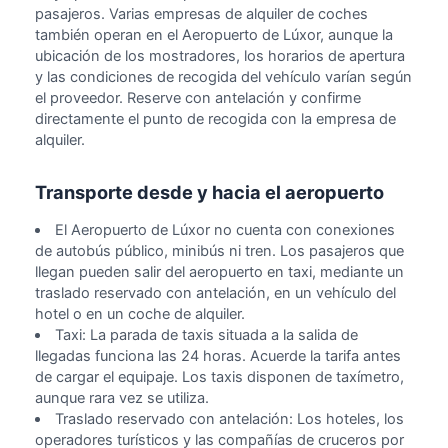
pasajeros. Varias empresas de alquiler de coches
también operan en el Aeropuerto de Lúxor, aunque la
ubicación de los mostradores, los horarios de apertura
y las condiciones de recogida del vehículo varían según
el proveedor. Reserve con antelación y confirme
directamente el punto de recogida con la empresa de
alquiler.
Transporte desde y hacia el aeropuerto
El Aeropuerto de Lúxor no cuenta con conexiones
de autobús público, minibús ni tren. Los pasajeros que
llegan pueden salir del aeropuerto en taxi, mediante un
traslado reservado con antelación, en un vehículo del
hotel o en un coche de alquiler.
Taxi: La parada de taxis situada a la salida de
llegadas funciona las 24 horas. Acuerde la tarifa antes
de cargar el equipaje. Los taxis disponen de taxímetro,
aunque rara vez se utiliza.
Traslado reservado con antelación: Los hoteles, los
operadores turísticos y las compañías de cruceros por