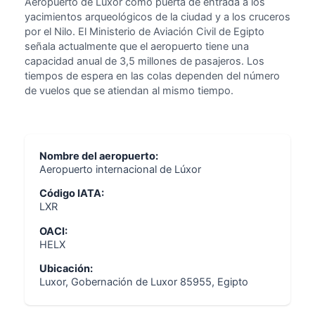
Aeropuerto de Lúxor como puerta de entrada a los
yacimientos arqueológicos de la ciudad y a los cruceros
por el Nilo. El Ministerio de Aviación Civil de Egipto
señala actualmente que el aeropuerto tiene una
capacidad anual de 3,5 millones de pasajeros. Los
tiempos de espera en las colas dependen del número
de vuelos que se atiendan al mismo tiempo.
Nombre del aeropuerto:
Aeropuerto internacional de Lúxor
Código IATA:
LXR
OACI:
HELX
Ubicación:
Luxor, Gobernación de Luxor 85955, Egipto