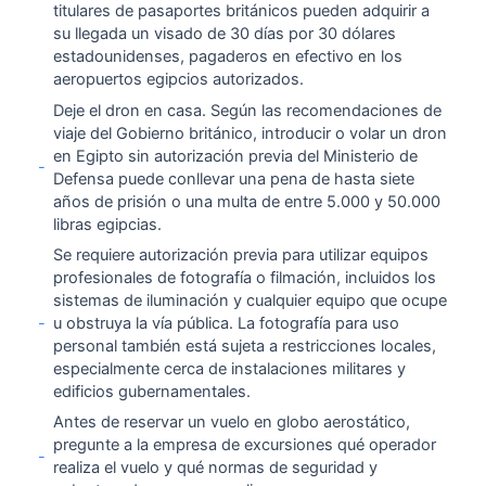
titulares de pasaportes británicos pueden adquirir a
su llegada un visado de 30 días por 30 dólares
estadounidenses, pagaderos en efectivo en los
aeropuertos egipcios autorizados.
Deje el dron en casa. Según las recomendaciones de
viaje del Gobierno británico, introducir o volar un dron
en Egipto sin autorización previa del Ministerio de
-
Defensa puede conllevar una pena de hasta siete
años de prisión o una multa de entre 5.000 y 50.000
libras egipcias.
Se requiere autorización previa para utilizar equipos
profesionales de fotografía o filmación, incluidos los
sistemas de iluminación y cualquier equipo que ocupe
-
u obstruya la vía pública. La fotografía para uso
personal también está sujeta a restricciones locales,
especialmente cerca de instalaciones militares y
edificios gubernamentales.
Antes de reservar un vuelo en globo aerostático,
pregunte a la empresa de excursiones qué operador
-
realiza el vuelo y qué normas de seguridad y