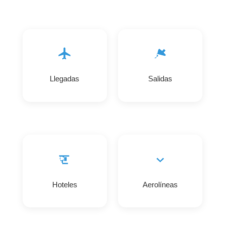
Llegadas
Salidas
Hoteles
Aerolíneas