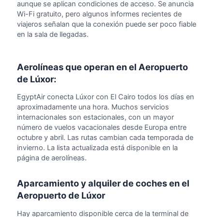
aunque se aplican condiciones de acceso. Se anuncia
Wi-Fi gratuito, pero algunos informes recientes de
viajeros señalan que la conexión puede ser poco fiable
en la sala de llegadas.
Aerolíneas que operan en el Aeropuerto
de Lúxor:
EgyptAir conecta Lúxor con El Cairo todos los días en
aproximadamente una hora. Muchos servicios
internacionales son estacionales, con un mayor
número de vuelos vacacionales desde Europa entre
octubre y abril. Las rutas cambian cada temporada de
invierno. La lista actualizada está disponible en la
página de aerolíneas.
Aparcamiento y alquiler de coches en el
Aeropuerto de Lúxor
Hay aparcamiento disponible cerca de la terminal de