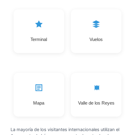
Terminal
Vuelos
Mapa
Valle de los Reyes
La mayoría de los visitantes internacionales utilizan el