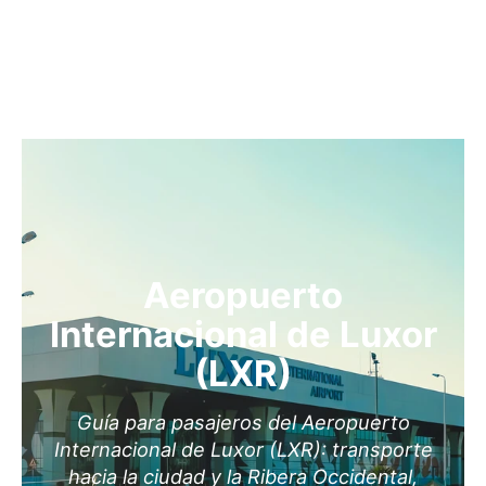
Aeropuerto
Internacional de Luxor
(LXR)
Guía para pasajeros del Aeropuerto
Internacional de Luxor (LXR): transporte
hacia la ciudad y la Ribera Occidental,