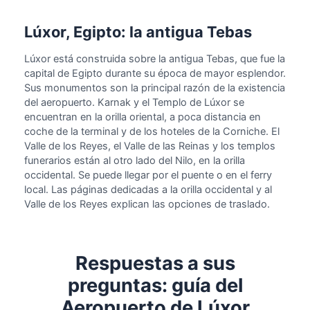
Lúxor, Egipto: la antigua Tebas
Lúxor está construida sobre la antigua Tebas, que fue la
capital de Egipto durante su época de mayor esplendor.
Sus monumentos son la principal razón de la existencia
del aeropuerto. Karnak y el Templo de Lúxor se
encuentran en la orilla oriental, a poca distancia en
coche de la terminal y de los hoteles de la Corniche. El
Valle de los Reyes, el Valle de las Reinas y los templos
funerarios están al otro lado del Nilo, en la orilla
occidental. Se puede llegar por el puente o en el ferry
local. Las páginas dedicadas a la orilla occidental y al
Valle de los Reyes explican las opciones de traslado.
Respuestas a sus
preguntas: guía del
Aeropuerto de Lúxor