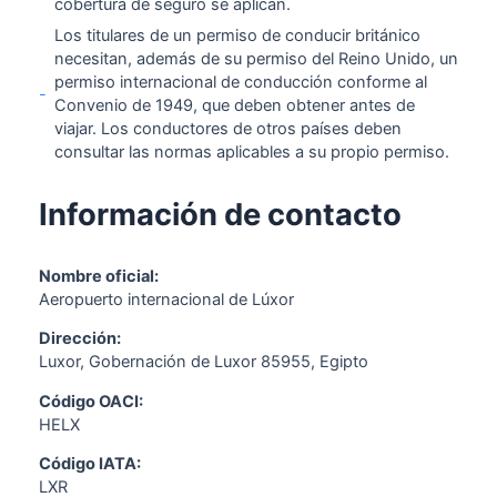
cobertura de seguro se aplican.
Los titulares de un permiso de conducir británico
necesitan, además de su permiso del Reino Unido, un
permiso internacional de conducción conforme al
-
Convenio de 1949, que deben obtener antes de
viajar. Los conductores de otros países deben
consultar las normas aplicables a su propio permiso.
Información de contacto
Nombre oficial:
Aeropuerto internacional de Lúxor
Dirección:
Luxor, Gobernación de Luxor 85955, Egipto
Código OACI:
HELX
Código IATA:
LXR