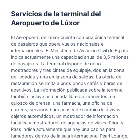
Servicios de la terminal del
Aeropuerto de Lúxor
El Aeropuerto de Lúxor cuenta con una única terminal
de pasajeros que opera vuelos nacionales e
internacionales. El Ministerio de Aviación Civil de Egipto
indica actualmente una capacidad anual de 3,5 millones
de pasajeros. La terminal dispone de ocho
mostradores y tres cintas de equipaje, dos en la zona
de llegadas y una en la zona de salidas. La oferta de
restauración se limita a unos pocos cafés y bares de
aperitivos. La información publicada sobre la terminal
también incluye una tienda libre de impuestos, un
quiosco de prensa, una farmacia, una oficina de
correos, servicios bancarios y de cambio de divisas,
cajeros automáticos, un mostrador de información
turística y mostradores de agencias de viajes. Priority
Pass indica actualmente que hay una cabina para
fumadores dentro de la sala internacional Pearl Lounge,