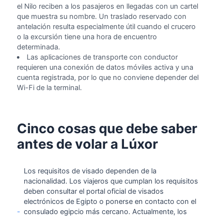
el Nilo reciben a los pasajeros en llegadas con un cartel
que muestra su nombre. Un traslado reservado con
antelación resulta especialmente útil cuando el crucero
o la excursión tiene una hora de encuentro
determinada.
Las aplicaciones de transporte con conductor
requieren una conexión de datos móviles activa y una
cuenta registrada, por lo que no conviene depender del
Wi-Fi de la terminal.
Cinco cosas que debe saber
antes de volar a Lúxor
Los requisitos de visado dependen de la
nacionalidad. Los viajeros que cumplan los requisitos
deben consultar el portal oficial de visados
electrónicos de Egipto o ponerse en contacto con el
-
consulado egipcio más cercano. Actualmente, los