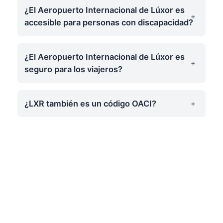
¿El Aeropuerto Internacional de Lúxor es
accesible para personas con discapacidad?
¿El Aeropuerto Internacional de Lúxor es
seguro para los viajeros?
¿LXR también es un código OACI?