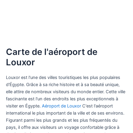
Carte de l'aéroport de
Louxor
Louxor est l'une des villes touristiques les plus populaires
d'Égypte. Grâce à sa riche histoire et à sa beauté unique,
elle attire de nombreux visiteurs du monde entier. Cette ville
fascinante est l'un des endroits les plus exceptionnels à
visiter en Égypte.
Aéroport de Louxor
C'est l'aéroport
international le plus important de la ville et de ses environs.
Figurant parmi les plus grands et les plus fréquentés du
pays, il offre aux visiteurs un voyage confortable grâce à