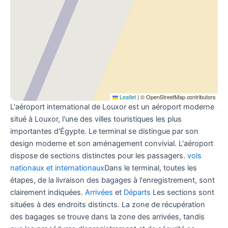
Leaflet
|
© OpenStreetMap contributors
L'aéroport international de Louxor est un aéroport moderne
situé à Louxor, l'une des villes touristiques les plus
importantes d'Égypte. Le terminal se distingue par son
design moderne et son aménagement convivial. L'aéroport
dispose de sections distinctes pour les passagers.
vols
nationaux et internationaux
Dans le terminal, toutes les
étapes, de la livraison des bagages à l'enregistrement, sont
clairement indiquées.
Arrivées
et
Départs
Les sections sont
situées à des endroits distincts. La zone de récupération
des bagages se trouve dans la zone des arrivées, tandis