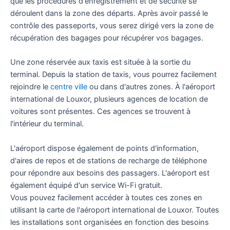
que les procédures d'enregistrement et de sécurité se
déroulent dans la zone des départs. Après avoir passé le
contrôle des passeports, vous serez dirigé vers la zone de
récupération des bagages pour récupérer vos bagages.
Une zone réservée aux taxis est située à la sortie du
terminal. Depuis la station de taxis, vous pourrez facilement
rejoindre le
centre ville
ou dans d'autres zones. À l'aéroport
international de Louxor, plusieurs agences de location de
voitures sont présentes. Ces agences se trouvent à
l'intérieur du terminal.
L'aéroport dispose également de points d'information,
d'aires de repos et de stations de recharge de téléphone
pour répondre aux besoins des passagers. L'aéroport est
également équipé d'un service Wi-Fi gratuit.
Vous pouvez facilement accéder à toutes ces zones en
utilisant la carte de l'aéroport international de Louxor. Toutes
les installations sont organisées en fonction des besoins