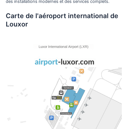
des installations modernes et des services complets.
Carte de l'aéroport international de
Louxor