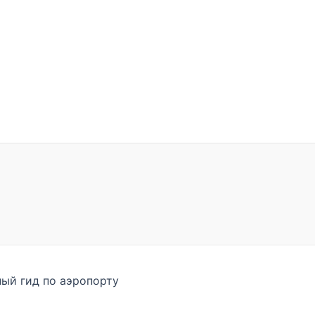
ый гид по аэропорту