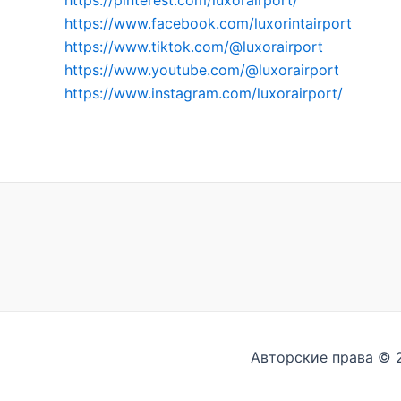
https://pinterest.com/luxorairport/
https://www.facebook.com/luxorintairport
https://www.tiktok.com/@luxorairport
https://www.youtube.com/@luxorairport
https://www.instagram.com/luxorairport/
Авторские права © 