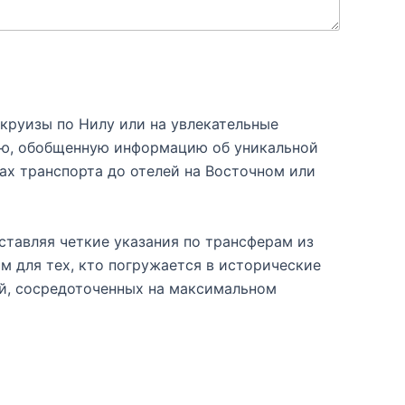
круизы по Нилу или на увлекательные
ую, обобщенную информацию об уникальной
ах транспорта до отелей на Восточном или
ставляя четкие указания по трансферам из
м для тех, кто погружается в исторические
ей, сосредоточенных на максимальном