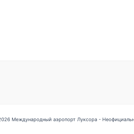
2026 Международный аэропорт Луксора - Неофициальн